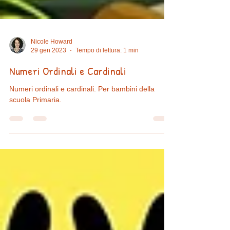
Nicole Howard
29 gen 2023
Tempo di lettura: 1 min
Numeri Ordinali e Cardinali
Numeri ordinali e cardinali. Per bambini della
scuola Primaria.