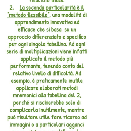
risultato finale.
2.
La seconda particolarità è il
"metodo flessibile”
, una modalità di
apprendimento innovativa ed
efficace che si basa su un
approccio differenziato e specifico
per ogni singola tabellina. Ad ogni
serie di moltiplicazioni viene infatti
applicato il metodo più
performante, tenendo conto del
relativo livello di difficoltà. Ad
esempio, è praticamente inutile
applicare elaborati metodi
mnemonici alla tabellina del 2,
perché si rischierebbe solo di
complicarla inutilmente, mentre
può risultare utile fare ricorso ad
immagini o a particolari agganci