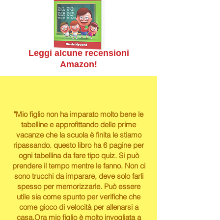
Leggi alcune recensioni
Amazon!
"Mio figlio non ha imparato molto bene le
tabelline e approfittando delle prime
vacanze che la scuola è finita le stiamo
ripassando. questo libro ha 6 pagine per
ogni tabellina da fare tipo quiz. Si può
prendere il tempo mentre le fanno. Non ci
sono trucchi da imparare, deve solo farli
spesso per memorizzarle. Può essere
utile sia come spunto per verifiche che
come gioco di velocità per allenarsi a
casa.Ora mio figlio è molto invogliata a