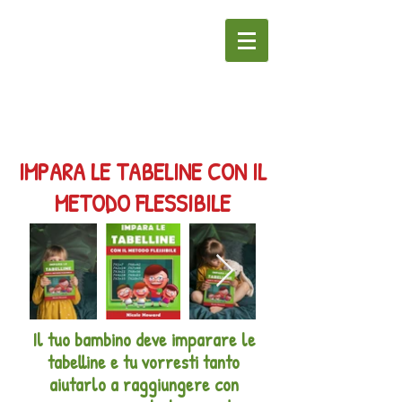
IMPARA LE TABELINE CON IL
METODO FLESSIBILE
Il tuo bambino deve imparare le
tabelline e tu vorresti tanto
aiutarlo a raggiungere con