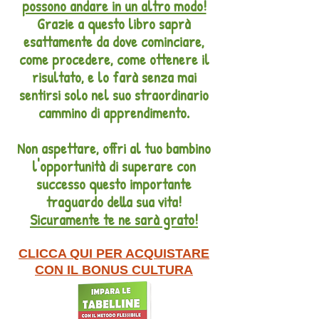
possono andare in un altro modo!
Grazie a questo libro saprà
esattamente da dove cominciare,
come procedere, come ottenere il
risultato, e lo farà senza mai
sentirsi solo nel suo straordinario
cammino di apprendimento.
Non aspettare, offri al tuo bambino
l'opportunità di superare con
successo questo importante
traguardo della sua vita!
Sicuramente te ne sarà grato!
CLICCA QUI PER ACQUISTARE
CON IL BONUS CULTURA