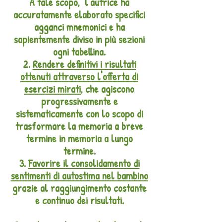
A tale scopo, l'autrice ha
accuratamente elaborato specifici
agganci mnemonici e ha
sapientemente diviso in più sezioni
ogni tabellina.
2.
Rendere definitivi i risultati
ottenuti attraverso l'offerta di
esercizi mirati
, che agiscono
progressivamente e
sistematicamente con lo scopo di
trasformare la memoria a breve
termine in memoria a lungo
termine.
3.
Favorire il consolidamento di
sentimenti di autostima nel bambino
grazie al raggiungimento costante
e continuo dei risultati.