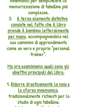
mnemonici per semplificare la
memorizzazione di tabelline più
complesse.
3.
Il terzo elemento distintivo
consiste nel fatto che il libro
prende il bambino letteralmente
per mano
, accompagnandolo nel
suo cammino di apprendimento
come un vero e proprio "personal
trainer".
Ma ora esaminiamo quali sono gli
obiettivi principali del libro.
1.
Ridurre drasticamente la noia e
lo sforzo mnemonico
,
tradizionalmente richiesti per lo
studio di ogni tabellina.