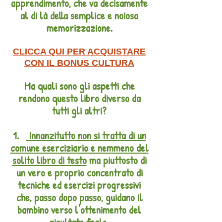
apprendimento, che va decisamente
al di là della semplice e noiosa
memorizzazione.
CLICCA QUI PER ACQUISTARE
CON IL BONUS CULTURA
Ma quali sono gli aspetti che
rendono questo libro diverso da
tutti gli altri?
1.
Innanzitutto non si tratta di un
comune eserciziario e nemmeno del
solito libro di testo
ma piuttosto di
un vero e proprio concentrato di
tecniche ed esercizi progressivi
che, passo dopo passo, guidano il
bambino verso l'ottenimento del