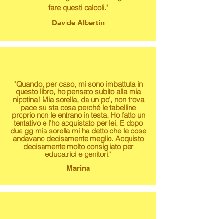
fare questi calcoli."
Davide Albertin
"Quando, per caso, mi sono imbattuta in
questo libro, ho pensato subito alla mia
nipotina! Mia sorella, da un po', non trova
pace su sta cosa perché le tabelline
proprio non le entrano in testa. Ho fatto un
tentativo e l'ho acquistato per lei. E dopo
due gg mia sorella mi ha detto che le cose
andavano decisamente meglio. Acquisto
decisamente molto consigliato per
educatrici e genitori."
Marina