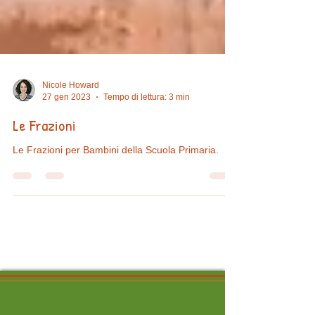
Nicole Howard
27 gen 2023
Tempo di lettura: 3 min
Le Frazioni
Le Frazioni per Bambini della Scuola Primaria.